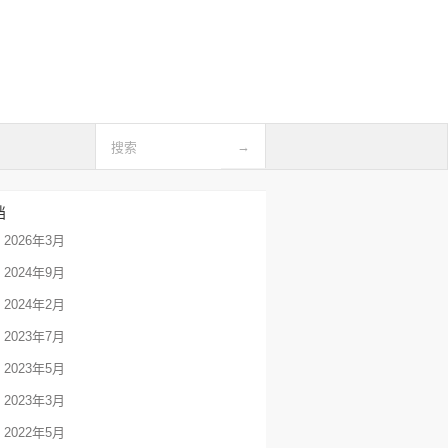
档
2026年3月
2024年9月
2024年2月
2023年7月
2023年5月
2023年3月
2022年5月