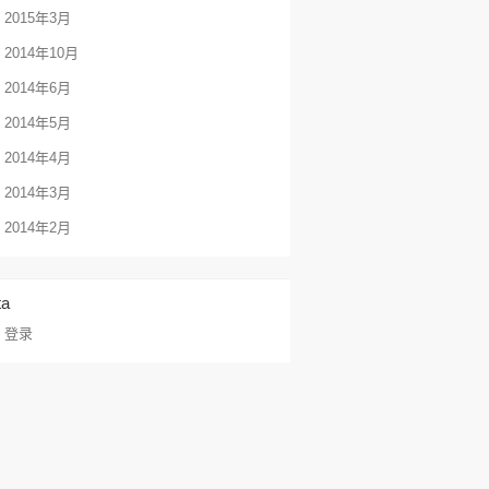
2015年3月
2014年10月
2014年6月
2014年5月
2014年4月
2014年3月
2014年2月
ta
登录