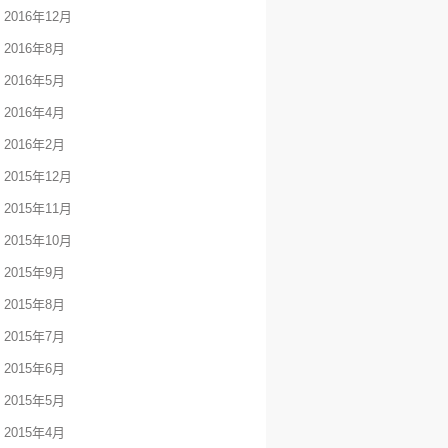
2016年12月
2016年8月
2016年5月
2016年4月
2016年2月
2015年12月
2015年11月
2015年10月
2015年9月
2015年8月
2015年7月
2015年6月
2015年5月
2015年4月