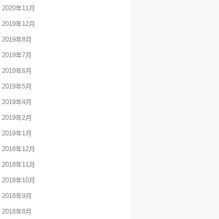
2020年11月
2019年12月
2019年8月
2019年7月
2019年6月
2019年5月
2019年4月
2019年2月
2019年1月
2018年12月
2018年11月
2018年10月
2018年9月
2018年8月