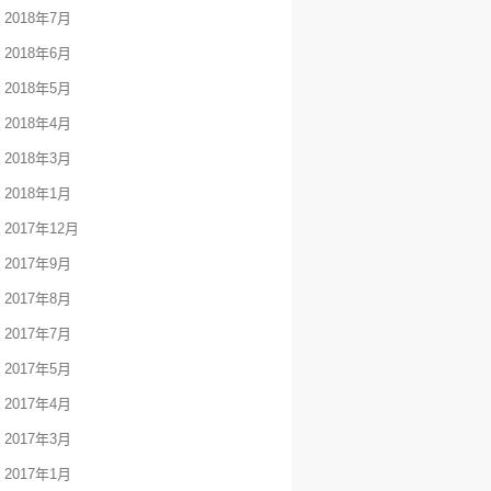
2018年7月
2018年6月
2018年5月
2018年4月
2018年3月
2018年1月
2017年12月
2017年9月
2017年8月
2017年7月
2017年5月
2017年4月
2017年3月
2017年1月