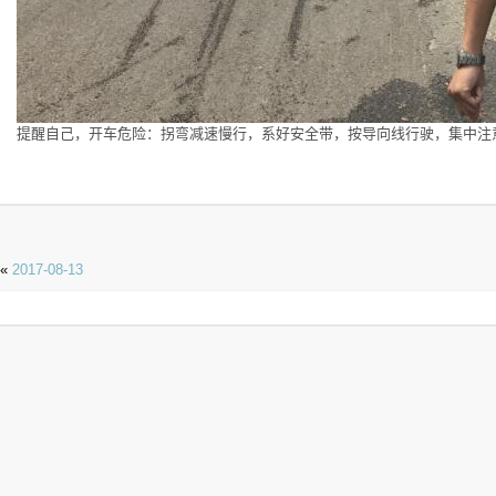
提醒自己，开车危险：拐弯减速慢行，系好安全带，按导向线行驶，集中注
«
2017-08-13