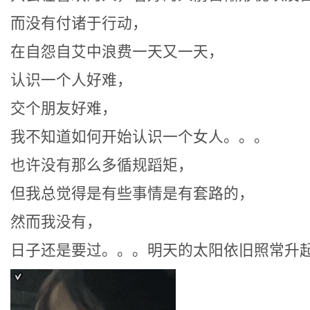
而没有付诸于行动，
在自怨自艾中浪费一天又一天，
认识一个人好难，
交个朋友好难，
我不知道如何开始认识一个女人。。。
也许没有那么多循规蹈矩，
但我总觉得是有些事情是有套路的，
然而我没有，
日子还是要过。。。明天的太阳依旧照常升