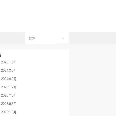
档
2026年3月
2024年9月
2024年2月
2023年7月
2023年5月
2023年3月
2022年5月