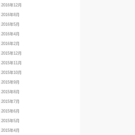
2016年12月
2016年8月
2016年5月
2016年4月
2016年2月
2015年12月
2015年11月
2015年10月
2015年9月
2015年8月
2015年7月
2015年6月
2015年5月
2015年4月