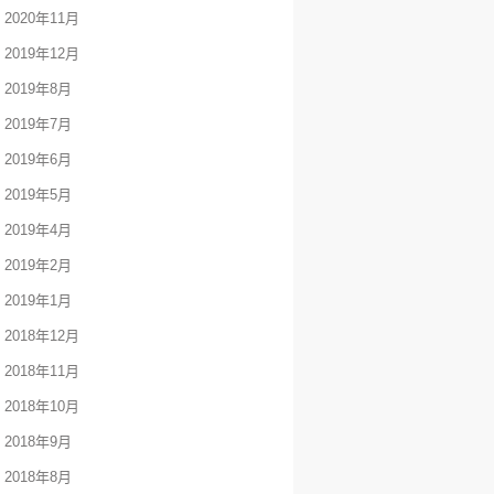
2020年11月
2019年12月
2019年8月
2019年7月
2019年6月
2019年5月
2019年4月
2019年2月
2019年1月
2018年12月
2018年11月
2018年10月
2018年9月
2018年8月