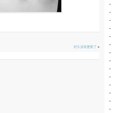
好久没有更新了
»