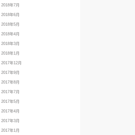
2018年7月
2018年6月
2018年5月
2018年4月
2018年3月
2018年1月
2017年12月
2017年9月
2017年8月
2017年7月
2017年5月
2017年4月
2017年3月
2017年1月