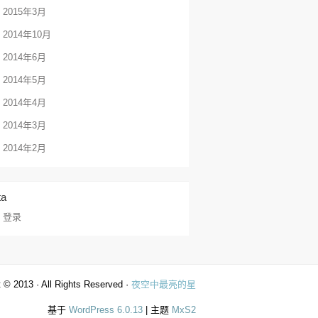
2015年3月
2014年10月
2014年6月
2014年5月
2014年4月
2014年3月
2014年2月
ta
登录
 © 2013 · All Rights Reserved ·
夜空中最亮的星
基于
WordPress 6.0.13
| 主题
MxS2